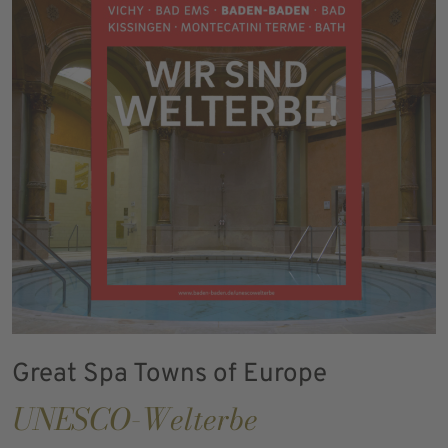
Great Spa Towns of Europe
UNESCO-Welterbe