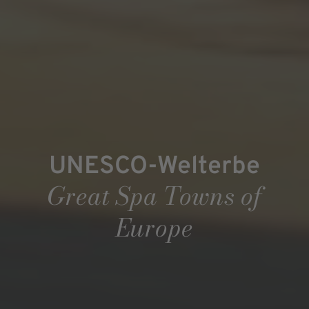
UNESCO-Welterbe
Great Spa Towns of
Europe