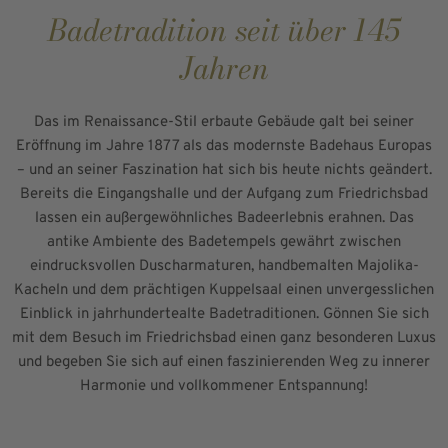
Badetradition seit über 145
Jahren
Das im Renaissance-Stil erbaute Gebäude galt bei seiner
Eröffnung im Jahre 1877 als das modernste Badehaus Europas
– und an seiner Faszination hat sich bis heute nichts geändert.
Bereits die Eingangshalle und der Aufgang zum Friedrichsbad
lassen ein außergewöhnliches Badeerlebnis erahnen. Das
antike Ambiente des Badetempels gewährt zwischen
eindrucksvollen Duscharmaturen, handbemalten Majolika-
Kacheln und dem prächtigen Kuppelsaal einen unvergesslichen
Einblick in jahrhundertealte Badetraditionen. Gönnen Sie sich
mit dem Besuch im Friedrichsbad einen ganz besonderen Luxus
und begeben Sie sich auf einen faszinierenden Weg zu innerer
Harmonie und vollkommener Entspannung!