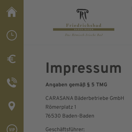
Impre
Impressum
Angaben gemäß § 5 TMG
CARASANA Bäderbetriebe GmbH
Römerplatz 1
76530 Baden-Baden
Geschäftsführer: