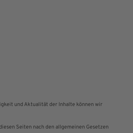
digkeit und Aktualität der Inhalte können wir
f diesen Seiten nach den allgemeinen Gesetzen