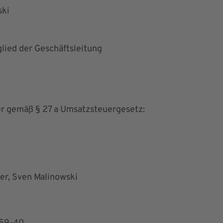
ski
glied der Geschäftsleitung
r gemäß § 27 a Umsatzsteuergesetz:
er, Sven Malinowski