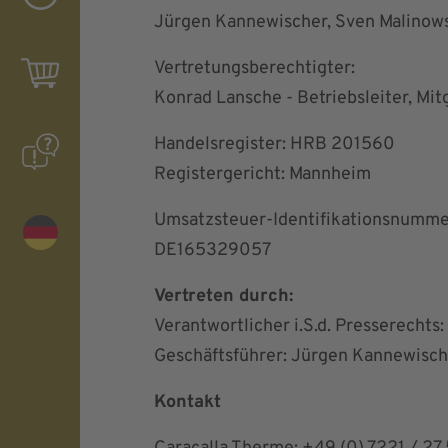
Jürgen Kannewischer, Sven Malinow
Vertretungsberechtigter:
Konrad Lansche - Betriebsleiter, Mit
Handelsregister: HRB 201560
Registergericht: Mannheim
Umsatzsteuer-Identifikationsnumme
DE165329057
Vertreten durch:
Verantwortlicher i.S.d. Presserechts:
Geschäftsführer: Jürgen Kannewisch
Kontakt