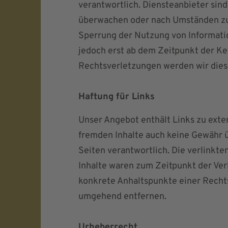
verantwortlich. Diensteanbieter sind
überwachen oder nach Umständen zu f
Sperrung der Nutzung von Informatio
jedoch erst ab dem Zeitpunkt der K
Rechtsverletzungen werden wir dies
Haftung für Links
Unser Angebot enthält Links zu exter
fremden Inhalte auch keine Gewähr üb
Seiten verantwortlich. Die verlinkt
Inhalte waren zum Zeitpunkt der Verl
konkrete Anhaltspunkte einer Recht
umgehend entfernen.
Urheberrecht