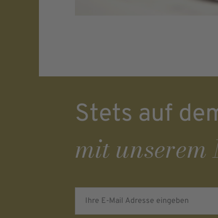
Stets auf de
mit unserem 
Ihre E-Mail Adresse eingeben