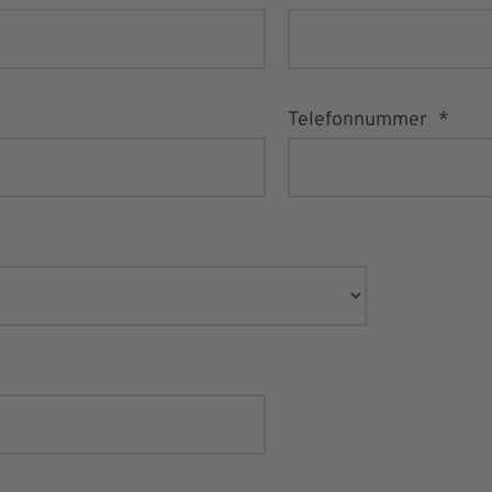
Telefonnummer