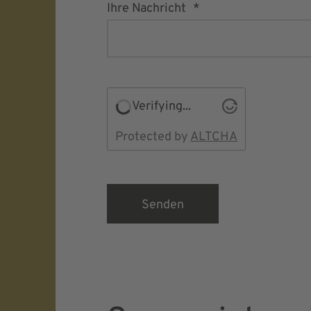
Ihre Nachricht
Verifying...
Protected by
ALTCHA