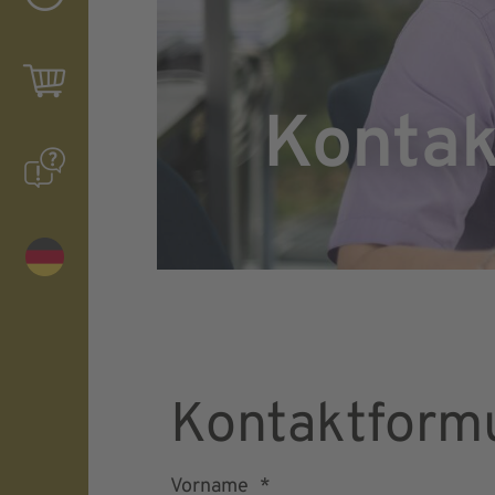
Kontak
Kontaktform
Vorname