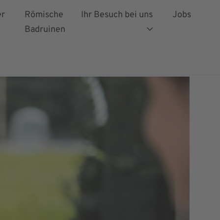
er
Römische
Ihr Besuch bei uns
Jobs
Badruinen