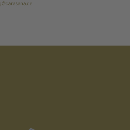
g@carasana.de