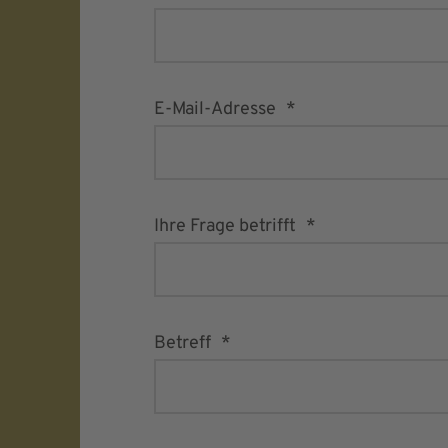
E-Mail-Adresse
Ihre Frage betrifft
Betreff