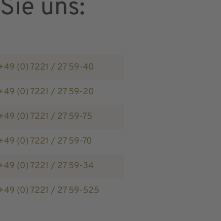
Sie uns:
+49 (0) 7221 / 27 59-40
+49 (0) 7221 / 27 59-20
+49 (0) 7221 / 27 59-75
+49 (0) 7221 / 27 59-70
+49 (0) 7221 / 27 59-34
+49 (0) 7221 / 27 59-525