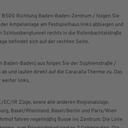
 B500 Richtung Baden-Baden-Zentrum / folgen Sie
 der Ampelanlage am Festspielhaus links abbiegen und
 Schlossbergtunnel rechts in die Rotenbachtalstraße
ge befindet sich auf der rechten Seite.
in Baden-Baden) aus folgen Sie der Sophienstraße /
 ab und laufen direkt auf die Caracalla Therme zu. Das
 weiter links.
/EC/IR Züge, sowie alle anderen Regionalzüge.
rg, Basel/Rheinland, Basel/Berlin und Paris/Wien
hnhof fahren regelmäßig Busse ins Zentrum: Die Linie