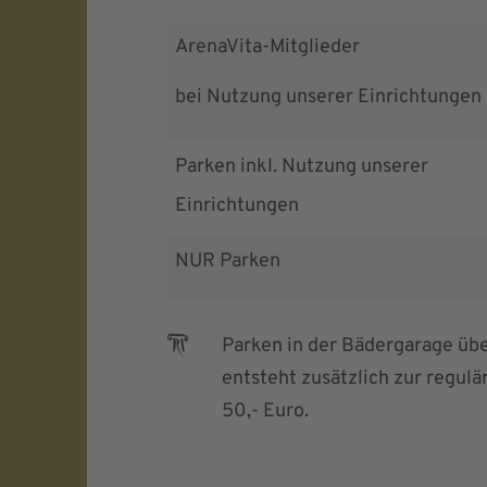
ArenaVita-Mitglieder
bei Nutzung unserer Einrichtungen
Parken inkl. Nutzung unserer
Einrichtungen
NUR Parken
Parken in der Bädergarage übe
entsteht zusätzlich zur regul
50,- Euro.