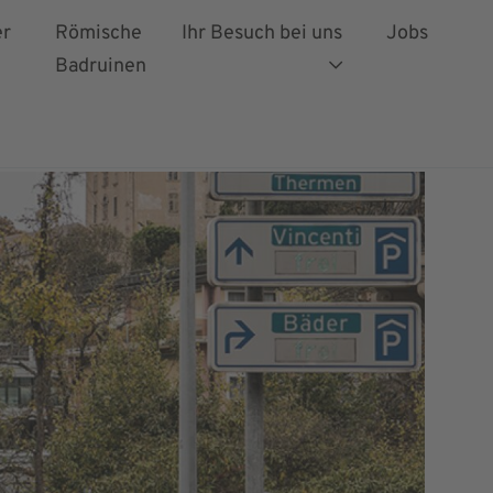
er
Römische
Ihr Besuch bei uns
Jobs
Badruinen