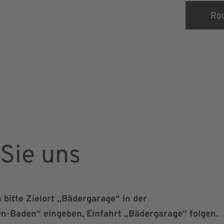
Rou
 Sie uns
bitte Zielort „Bädergarage“ in der
n-Baden“ eingeben, Einfahrt „Bädergarage“ folgen.