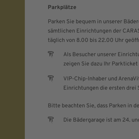
Parkplätze
Parken Sie bequem in unserer Bäder
sämtlichen Einrichtungen der CARA
täglich von 8.00 bis 22.00 Uhr geöff
Als Besucher unserer Einrichtu
zeigen Sie dazu Ihr Parkticket
VIP-Chip-Inhaber und ArenaVi
Einrichtungen die ersten drei 
Bitte beachten Sie, dass Parken in d
Die Bädergarage ist am 24. u