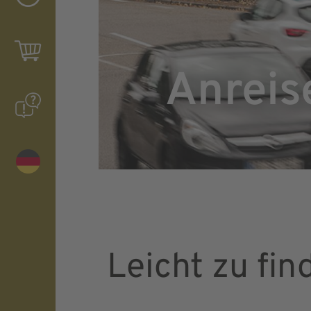
Anreis
Leicht zu fin