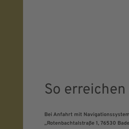
So erreichen
Bei Anfahrt mit Navigationssystem 
„Rotenbachtalstraße 1, 76530 Bade