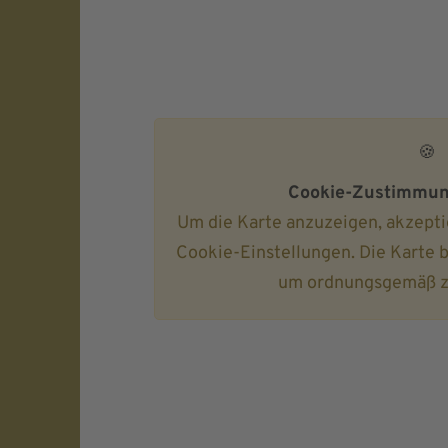
🍪
Cookie-Zustimmung
Um die Karte anzuzeigen, akzeptie
Cookie-Einstellungen. Die Karte 
um ordnungsgemäß zu