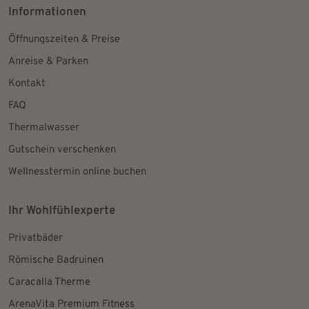
Informationen
Öffnungszeiten & Preise
Anreise & Parken
Kontakt
FAQ
Thermalwasser
Gutschein verschenken
Wellnesstermin online buchen
Ihr Wohlfühlexperte
Privatbäder
Römische Badruinen
Caracalla Therme
ArenaVita Premium Fitness