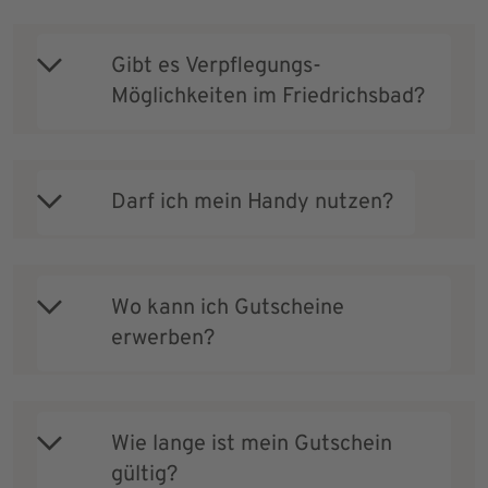
Gibt es Verpflegungs-
Möglichkeiten im Friedrichsbad?
Darf ich mein Handy nutzen?
Wo kann ich Gutscheine
erwerben?
Wie lange ist mein Gutschein
gültig?