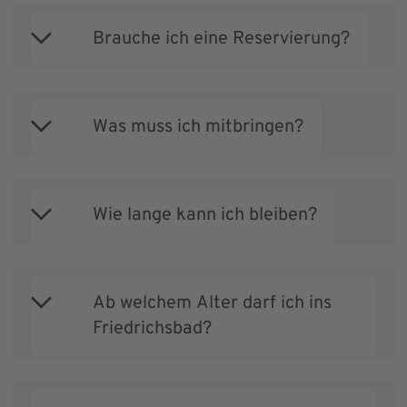
Brauche ich eine Reservierung?
Was muss ich mitbringen?
Wie lange kann ich bleiben?
Ab welchem Alter darf ich ins
Friedrichsbad?