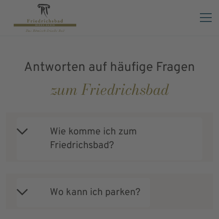
FAQ
Antworten auf häufige Fragen
zum Friedrichsbad
Wie komme ich zum
Friedrichsbad?
Wo kann ich parken?