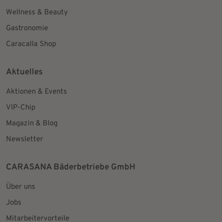
Wellness & Beauty
Gastronomie
Caracalla Shop
Aktuelles
Aktionen & Events
VIP-Chip
Magazin & Blog
Newsletter
CARASANA Bäderbetriebe GmbH
Über uns
Jobs
Mitarbeitervorteile