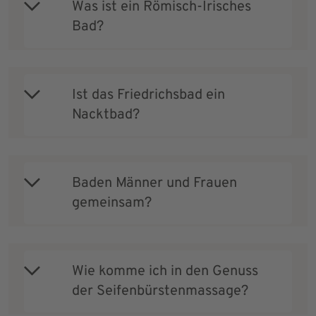
Was ist ein Römisch-Irisches
Bad?
Ist das Friedrichsbad ein
Nacktbad?
Baden Männer und Frauen
gemeinsam?
Wie komme ich in den Genuss
der Seifenbürstenmassage?