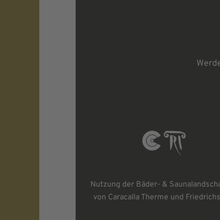
Werde
Nutzung der Bäder- & Saunalandsch
von Caracalla Therme und Friedrich