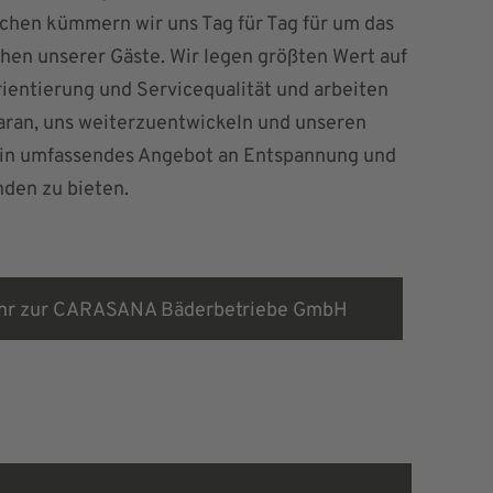
hen kümmern wir uns Tag für Tag für um das
en unserer Gäste. Wir legen größten Wert auf
entierung und Servicequalität und arbeiten
aran, uns weiterzuentwickeln und unseren
in umfassendes Angebot an Entspannung und
den zu bieten.
hr zur CARASANA Bäderbetriebe GmbH