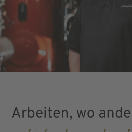
Arbeiten, wo ande