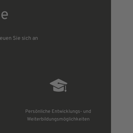
le
uen Sie sich an
Persönliche Entwicklungs- und
Weiterbildungsmöglichkeiten