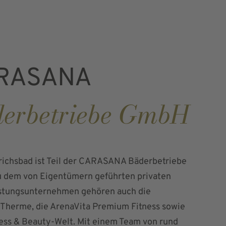
RASANA
erbetriebe GmbH
richsbad ist Teil der CARASANA Bäderbetriebe
 dem von Eigentümern geführten privaten
istungsunternehmen gehören auch die
 Therme, die ArenaVita Premium Fitness sowie
ess & Beauty-Welt. Mit einem Team von rund