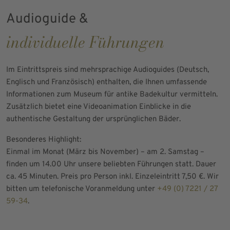
Audioguide &
individuelle Führungen
Im Eintrittspreis sind mehrsprachige Audioguides (Deutsch,
Englisch und Französisch) enthalten, die Ihnen umfassende
Informationen zum Museum für antike Badekultur vermitteln.
Zusätzlich bietet eine Videoanimation Einblicke in die
authentische Gestaltung der ursprünglichen Bäder.
Besonderes Highlight:
Einmal im Monat (März bis November) – am 2. Samstag –
finden um 14.00 Uhr unsere beliebten Führungen statt. Dauer
ca. 45 Minuten. Preis pro Person inkl. Einzeleintritt 7,50 €. Wir
bitten um telefonische Voranmeldung unter
+49 (0) 7221 / 27
59-34
.