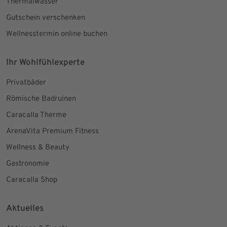
Thermalwasser
Gutschein verschenken
Wellnesstermin online buchen
Ihr Wohlfühlexperte
Privatbäder
Römische Badruinen
Caracalla Therme
ArenaVita Premium Fitness
Wellness & Beauty
Gastronomie
Caracalla Shop
Aktuelles