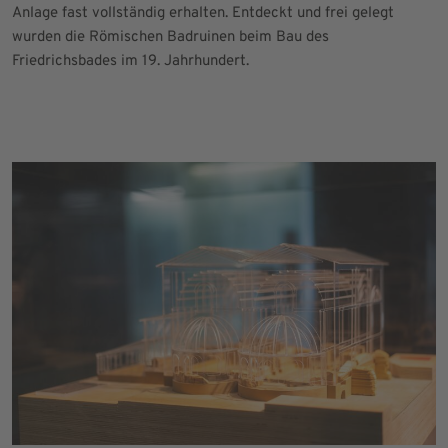
Anlage fast vollständig erhalten. Entdeckt und frei gelegt
wurden die Römischen Badruinen beim Bau des
Friedrichsbades im 19. Jahrhundert.