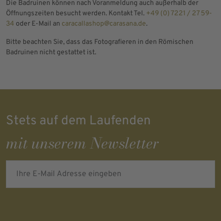
Die Badruinen können nach Voranmeldung auch außerhalb der
Öffnungszeiten besucht werden. Kontakt Tel.
+49 (0) 7221 / 27 59-
34
oder E-Mail an
caracallashop@carasana.de
.
Bitte beachten Sie, dass das Fotografieren in den Römischen
Badruinen nicht gestattet ist.
Stets auf dem Laufenden
mit unserem Newsletter
Ihre E-Mail Adresse eingeben
Verified