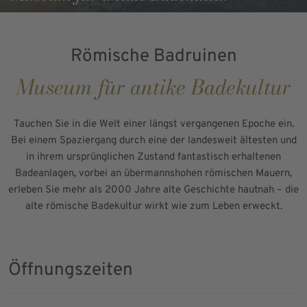
Römische Badruinen
Museum für antike Badekultur
Tauchen Sie in die Welt einer längst vergangenen Epoche ein.
Bei einem Spaziergang durch eine der landesweit ältesten und
in ihrem ursprünglichen Zustand fantastisch erhaltenen
Badeanlagen, vorbei an übermannshohen römischen Mauern,
erleben Sie mehr als 2000 Jahre alte Geschichte hautnah – die
alte römische Badekultur wirkt wie zum Leben erweckt.
Öffnungszeiten