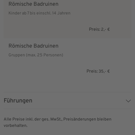
Römische Badruinen
Kinder ab 7 bis einschl. 14 Jahren
Preis:
2,- €
Römische Badruinen
Gruppen (max. 25 Personen)
Preis:
35,- €
Führungen
Alle Preise inkl. der ges. MwSt., Preisänderungen bleiben
vorbehalten.