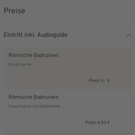
Preise
Eintritt inkl. Audioguide
Römische Badruinen
Erwachsene
Preis:
5,- €
Römische Badruinen
Erwachsene mit Gästekarte
Preis:
4,50 €