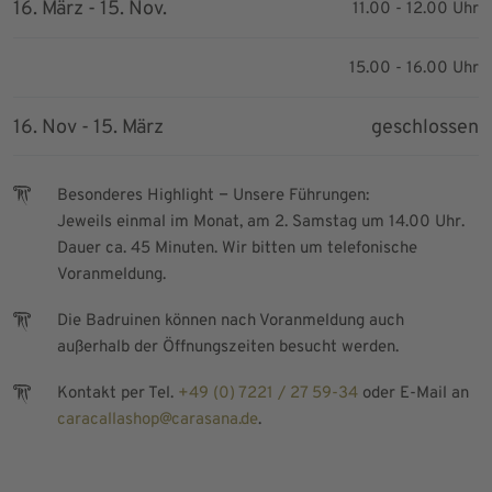
16. März - 15. Nov.
11.00 - 12.00 Uhr
15.00 - 16.00 Uhr
16. Nov - 15. März
geschlossen
–
Besonderes Highlight
Unsere Führungen:
Jeweils einmal im Monat, am 2. Samstag um 14.00 Uhr.
Dauer ca. 45 Minuten. Wir bitten um telefonische
Voranmeldung.
Die Badruinen können nach Voranmeldung auch
außerhalb der Öffnungszeiten besucht werden.
Kontakt per Tel.
+49 (0) 7221 / 27 59-34
oder E-Mail an
caracallashop@carasana.de
.