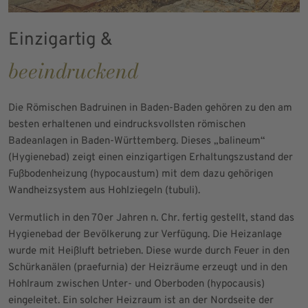
Einzigartig &
beeindruckend
Die Römischen Badruinen in Baden-Baden gehören zu den am
besten erhaltenen und eindrucksvollsten römischen
Badeanlagen in Baden-Württemberg. Dieses „balineum“
(Hygienebad) zeigt einen einzigartigen Erhaltungszustand der
Fußbodenheizung (hypocaustum) mit dem dazu gehörigen
Wandheizsystem aus Hohlziegeln (tubuli).
Vermutlich in den 70er Jahren n. Chr. fertig gestellt, stand das
Hygienebad der Bevölkerung zur Verfügung. Die Heizanlage
wurde mit Heißluft betrieben. Diese wurde durch Feuer in den
Schürkanälen (praefurnia) der Heizräume erzeugt und in den
Hohlraum zwischen Unter- und Oberboden (hypocausis)
eingeleitet. Ein solcher Heizraum ist an der Nordseite der