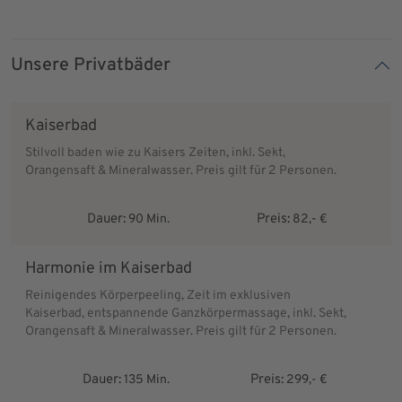
Unsere Privatbäder
Kaiserbad
Stilvoll baden wie zu Kaisers Zeiten, inkl. Sekt,
Orangensaft & Mineralwasser. Preis gilt für 2 Personen.
Dauer:
Preis:
90 Min.
82,- €
Harmonie im Kaiserbad
Reinigendes Körperpeeling, Zeit im exklusiven
Kaiserbad, entspannende Ganzkörpermassage, inkl. Sekt,
Orangensaft & Mineralwasser. Preis gilt für 2 Personen.
Dauer:
Preis:
135 Min.
299,- €