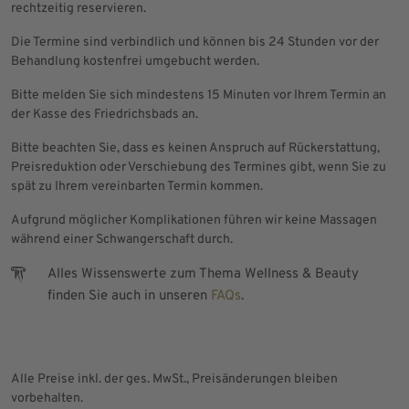
rechtzeitig reservieren.
Die Termine sind verbindlich und können bis 24 Stunden vor der
Behandlung kostenfrei umgebucht werden.
Bitte melden Sie sich mindestens 15 Minuten vor Ihrem Termin an
der Kasse des Friedrichsbads an.
Bitte beachten Sie, dass es keinen Anspruch auf Rückerstattung,
Preisreduktion oder Verschiebung des Termines gibt, wenn Sie zu
spät zu Ihrem vereinbarten Termin kommen.
Aufgrund möglicher Komplikationen führen wir keine Massagen
während einer Schwangerschaft durch.
Alles Wissenswerte zum Thema Wellness & Beauty
finden Sie auch in unseren
FAQs
.
Alle Preise inkl. der ges. MwSt., Preisänderungen bleiben
vorbehalten.