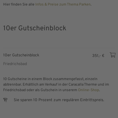
Hier finden Sie alle
Infos & Preise zum Thema Parken
.
10er Gutscheinblock
10er Gutscheinblock
351,- €
Friedrichsbad
10 Gutscheine in einem Block zusammengefasst, einzeln
abtrennbar. Erhältlich am Verkauf in der Caracalla Therme und im
Friedrichsbad oder als Gutschein in unserem
Online-Shop
.
Sie sparen 10 Prozent zum regulären Eintrittspreis.