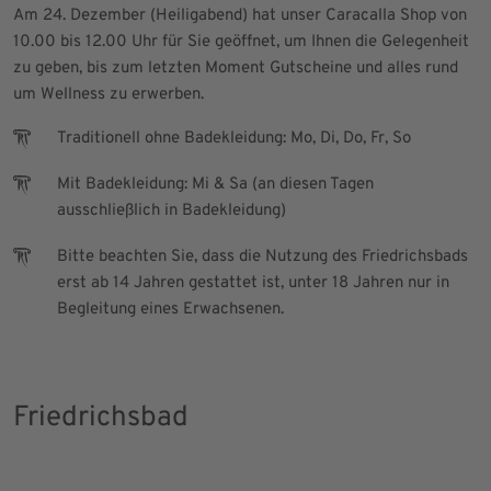
Am 24. Dezember (Heiligabend) hat unser Caracalla Shop von
10.00 bis 12.00 Uhr für Sie geöffnet, um Ihnen die Gelegenheit
zu geben, bis zum letzten Moment Gutscheine und alles rund
um Wellness zu erwerben.
Traditionell ohne Badekleidung: Mo, Di, Do, Fr, So
Mit Badekleidung: Mi & Sa (an diesen Tagen
ausschließlich in Badekleidung)
Bitte beachten Sie, dass die Nutzung des Friedrichsbads
erst ab 14 Jahren gestattet ist, unter 18 Jahren nur in
Begleitung eines Erwachsenen.
Friedrichsbad