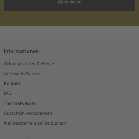
Informationen
Öffnungszeiten & Preise
Anreise & Parken
Kontakt
FAQ
Thermalwasser
Gutschein verschenken
Wellnesstermin online buchen