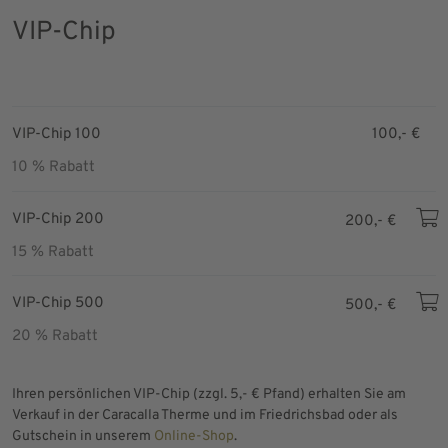
VIP-Chip
VIP-Chip 100
100,- €
10 % Rabatt
VIP-Chip 200
200,- €
15 % Rabatt
VIP-Chip 500
500,- €
20 % Rabatt
Ihren persönlichen VIP-Chip (zzgl. 5,- € Pfand) erhalten Sie am
Verkauf in der Caracalla Therme und im Friedrichsbad oder als
Gutschein in unserem
Online-Shop
.