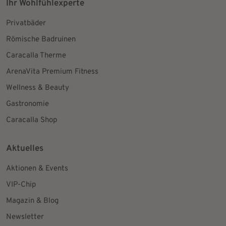
Ihr Wohlfühlexperte
Privatbäder
Römische Badruinen
Caracalla Therme
ArenaVita Premium Fitness
Wellness & Beauty
Gastronomie
Caracalla Shop
Aktuelles
Aktionen & Events
VIP-Chip
Magazin & Blog
Newsletter