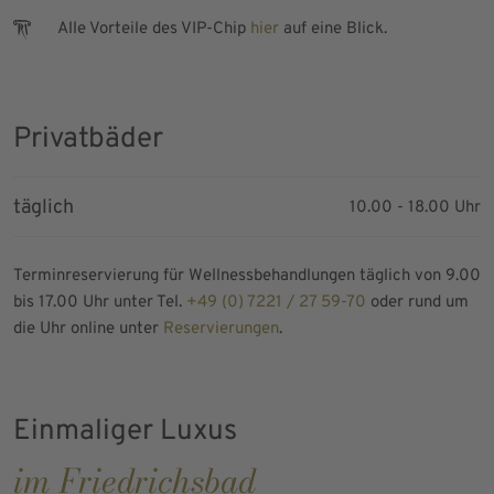
Alle Vorteile des VIP-Chip
hier
auf eine Blick.
Privatbäder
täglich
10.00 - 18.00 Uhr
Terminreservierung für Wellnessbehandlungen täglich von 9.00
bis 17.00 Uhr unter Tel.
+49 (0) 7221 / 27 59-70
oder rund um
die Uhr online unter
Reservierungen
.
Einmaliger Luxus
im Friedrichsbad