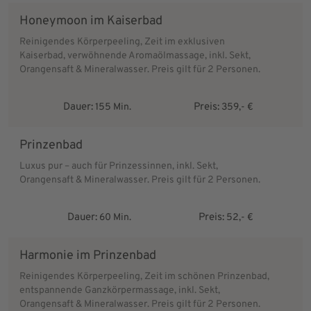
Honeymoon im Kaiserbad
Reinigendes Körperpeeling, Zeit im exklusiven
Kaiserbad, verwöhnende Aromaölmassage, inkl. Sekt,
Orangensaft & Mineralwasser. Preis gilt für 2 Personen.
Dauer:
Preis:
155 Min.
359,- €
Prinzenbad
Luxus pur – auch für Prinzessinnen, inkl. Sekt,
Orangensaft & Mineralwasser. Preis gilt für 2 Personen.
Dauer:
Preis:
60 Min.
52,- €
Harmonie im Prinzenbad
Reinigendes Körperpeeling, Zeit im schönen Prinzenbad,
entspannende Ganzkörpermassage, inkl. Sekt,
Orangensaft & Mineralwasser. Preis gilt für 2 Personen.