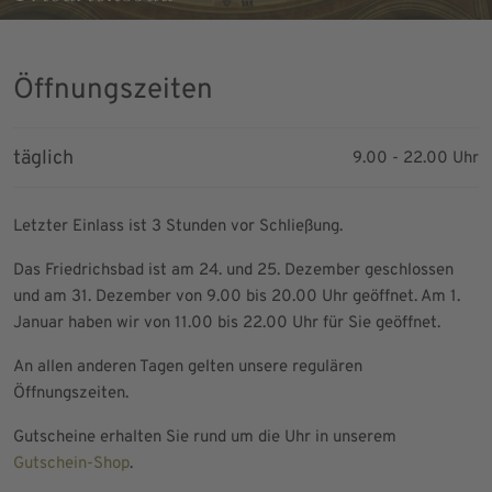
Öffnungszeiten
täglich
9.00 - 22.00 Uhr
Letzter Einlass ist 3 Stunden vor Schließung.
Das Friedrichsbad ist am 24. und 25. Dezember geschlossen
und am 31. Dezember von 9.00 bis 20.00 Uhr geöffnet. Am 1.
Januar haben wir von 11.00 bis 22.00 Uhr für Sie geöffnet.
An allen anderen Tagen gelten unsere regulären
Öffnungszeiten.
Gutscheine erhalten Sie rund um die Uhr in unserem
Gutschein-Shop
.