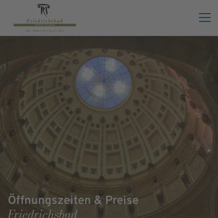
Öffnungszeiten & Preise
Friedrichsbad