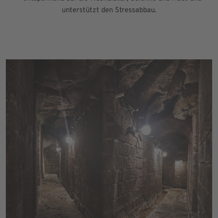
unterstützt den Stressabbau.