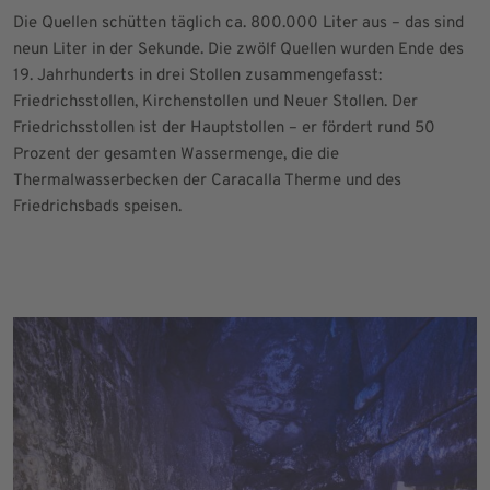
Die Quellen schütten täglich ca. 800.000 Liter aus – das sind
neun Liter in der Sekunde. Die zwölf Quellen wurden Ende des
19. Jahrhunderts in drei Stollen zusammengefasst:
Friedrichsstollen, Kirchenstollen und Neuer Stollen. Der
Friedrichsstollen ist der Hauptstollen – er fördert rund 50
Prozent der gesamten Wassermenge, die die
Thermalwasserbecken der Caracalla Therme und des
Friedrichsbads speisen.