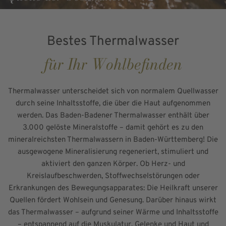
Bestes Thermalwasser
für Ihr Wohlbefinden
Thermalwasser unterscheidet sich von normalem Quellwasser
durch seine Inhaltsstoffe, die über die Haut aufgenommen
werden. Das Baden-Badener Thermalwasser enthält über
3.000 gelöste Mineralstoffe – damit gehört es zu den
mineralreichsten Thermalwassern in Baden-Württemberg! Die
ausgewogene Mineralisierung regeneriert, stimuliert und
aktiviert den ganzen Körper. Ob Herz- und
Kreislaufbeschwerden, Stoffwechselstörungen oder
Erkrankungen des Bewegungsapparates: Die Heilkraft unserer
Quellen fördert Wohlsein und Genesung. Darüber hinaus wirkt
das Thermalwasser – aufgrund seiner Wärme und Inhaltsstoffe
– entspannend auf die Muskulatur, Gelenke und Haut und