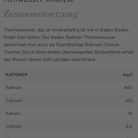
Zusammensetzung
Thermalwasser, das so mineralhaltig ist wie in Baden-Baden,
findet man selten. Das Baden-Badener Thermalwasser
bezeichnet man auch als fluoridhaltige Natrium-Chlorid-
Therme. Durch diese beiden überwiegenden Bestandteile erhält
das Wasser seinen mild salzigen Geschmack.
KATIONEN
mg/l
Natrium:
860
Calcium:
120
Kalium:
76
Lithium:
8,5