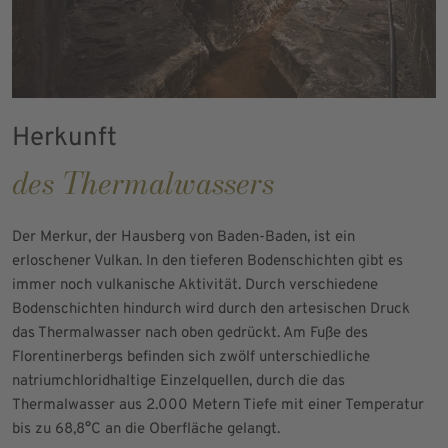
Herkunft
des Thermalwassers
Der Merkur, der Hausberg von Baden-Baden, ist ein
erloschener Vulkan. In den tieferen Bodenschichten gibt es
immer noch vulkanische Aktivität. Durch verschiedene
Bodenschichten hindurch wird durch den artesischen Druck
das Thermalwasser nach oben gedrückt. Am Fuße des
Florentinerbergs befinden sich zwölf unterschiedliche
natriumchloridhaltige Einzelquellen, durch die das
Thermalwasser aus 2.000 Metern Tiefe mit einer Temperatur
bis zu 68,8°C an die Oberfläche gelangt.