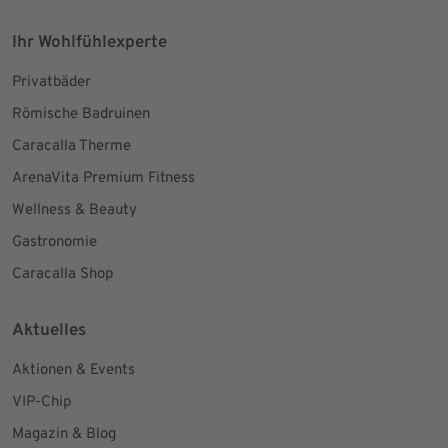
Ihr Wohlfühlexperte
Privatbäder
Römische Badruinen
Caracalla Therme
ArenaVita Premium Fitness
Wellness & Beauty
Gastronomie
Caracalla Shop
Aktuelles
Aktionen & Events
VIP-Chip
Magazin & Blog