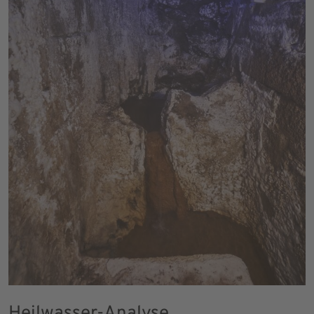
Heilwasser-Analyse