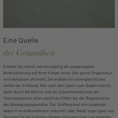
Eine Quelle
der Gesundheit
Erleben Sie selbst, wie einzigartig die ausgewogene
Mineralisierung auf Ihren Körper wirkt. Der ganze Organismus
wird behutsam aktiviert, Sie erleben ein unvergleichliches
Gefühl der Erholung. Wer nach dem Sport zum Baden kommt,
spürt durch die Wärme und die Zusammensetzung des
Thermalwassers einen positiven Effekt bei der Regeneration
des Bewegungsapparates. Der Stoffwechsel wird angeregt,
dadurch wird Muskelkater reduziert oder bleibt sogar ganz aus.
Tauchen Sie ein in Baden-Badens flüssiges Gold und genießen