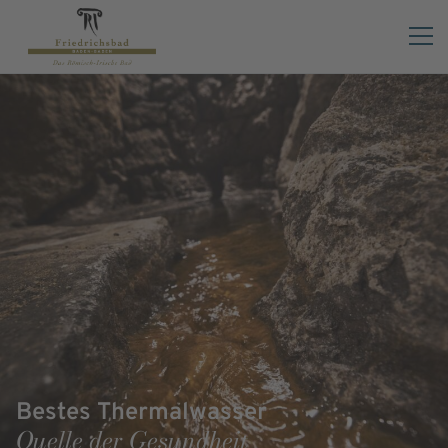
Bestes Thermalwasser
Quelle der Gesundheit