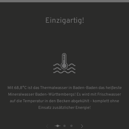
Einzigartig!
Mit 68,8°C ist das Thermalwasser in Baden-Baden das heißeste
Mineralwasser Baden-Württembergs! Es wird mit Frischwasser
auf die Temperatur in den Becken abgekühlt - komplett ohne
Einsatz zusätzlicher Energie!