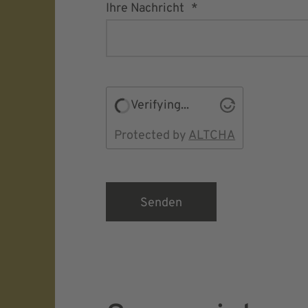
Ihre Nachricht
Verifying...
Protected by
ALTCHA