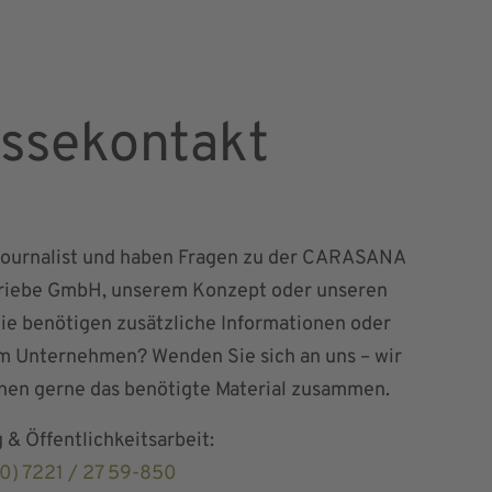
ssekontakt
 Journalist und haben Fragen zu der CARASANA
riebe GmbH, unserem Konzept oder unseren
ie benötigen zusätzliche Informationen oder
m Unternehmen? Wenden Sie sich an uns – wir
hnen gerne das benötigte Material zusammen.
 & Öffentlichkeitsarbeit:
0) 7221 / 27 59-850