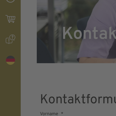
Kontak
Kontaktform
Vorname