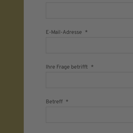
E-Mail-Adresse
Ihre Frage betrifft
Betreff