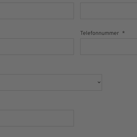
Telefonnummer