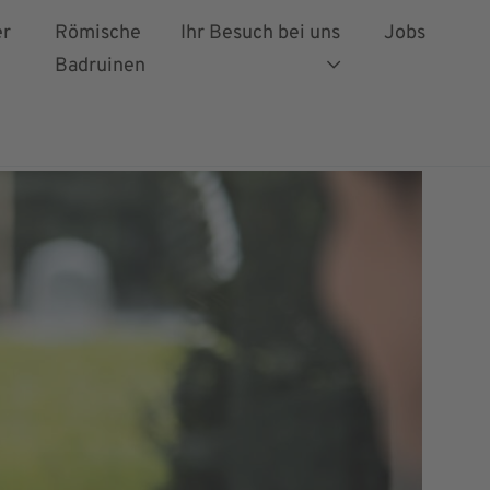
er
Römische
Ihr Besuch bei uns
Jobs
Badruinen