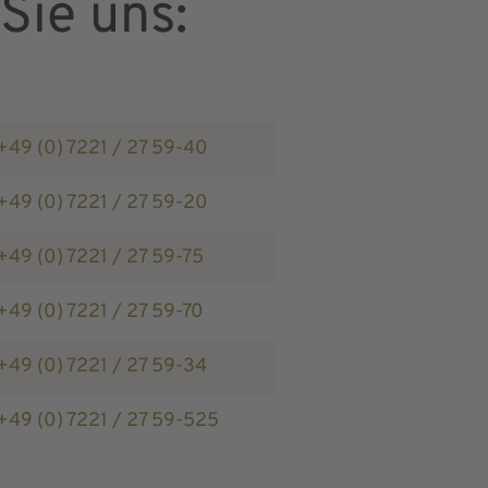
Sie uns:
+49 (0) 7221 / 27 59-40
+49 (0) 7221 / 27 59-20
+49 (0) 7221 / 27 59-75
+49 (0) 7221 / 27 59-70
+49 (0) 7221 / 27 59-34
+49 (0) 7221 / 27 59-525