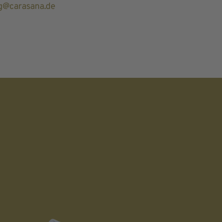
g@carasana.de