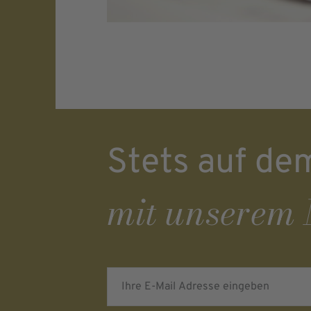
Stets auf de
mit unserem 
Ihre E-Mail Adresse eingeben